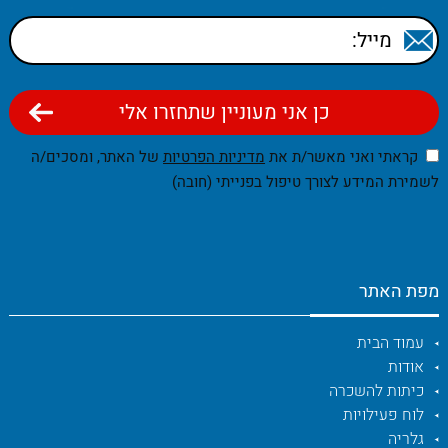
קראתי ואני מאשר/ת את
מדיניות הפרטיות
של האתר, ומסכים/ה
לשמירת המידע לצורך טיפול בפנייתי (חובה)
מפת האתר
עמוד הבית
אודות
כיתות להשכרה
לוח פעילויות
גלריה