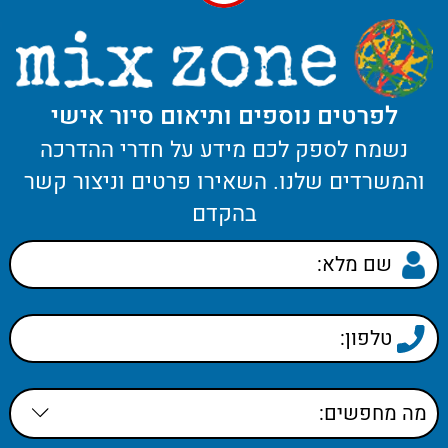
לפרטים נוספים ותיאום סיור אישי
נשמח לספק לכם מידע על חדרי ההדרכה
והמשרדים שלנו. השאירו פרטים וניצור קשר
בהקדם