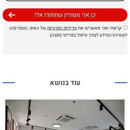
קראתי ואני מאשר/ת את
מדיניות הפרטיות
של האתר, ומסכים/ה
לשמירת המידע לצורך טיפול בפנייתי (חובה)
עוד בנושא