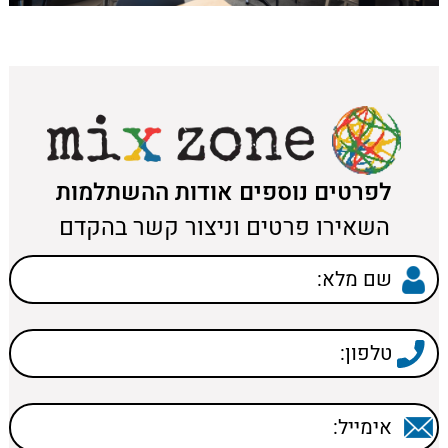
לפרטים נוספים אודות ההשתלמות
השאירו פרטים וניצור קשר בהקדם