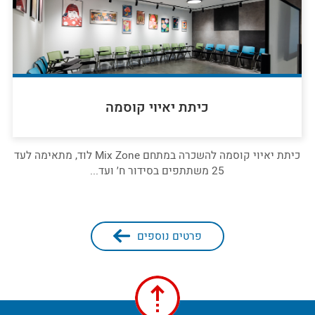
כיתת יאיוי קוסמה
כיתת יאיוי קוסמה להשכרה במתחם Mix Zone לוד, מתאימה לעד
25 משתתפים בסידור ח׳ ועד...
פרטים נוספים