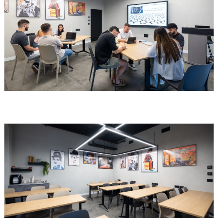
מרכז העיר מודיעין מכבים רעות