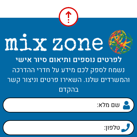
לפרטים נוספים ותיאום סיור אישי
נשמח לספק לכם מידע על חדרי ההדרכה
והמשרדים שלנו. השאירו פרטים וניצור קשר
בהקדם