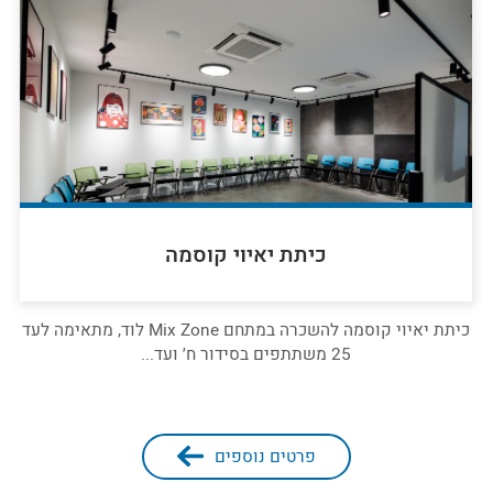
כיתת יאיוי קוסמה
כיתת יאיוי קוסמה להשכרה במתחם Mix Zone לוד, מתאימה לעד
25 משתתפים בסידור ח׳ ועד...
פרטים נוספים