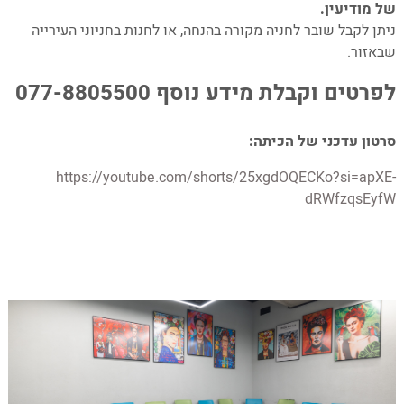
של מודיעין.
ניתן לקבל שובר לחניה מקורה בהנחה, או לחנות בחניוני העירייה
שבאזור.
לפרטים וקבלת מידע נוסף 077-8805500
סרטון עדכני של הכיתה:
https://youtube.com/shorts/25xgdOQECKo?si=apXE-
dRWfzqsEyfW