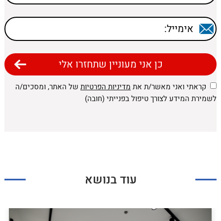
קראתי ואני מאשר/ת את
מדיניות הפרטיות
של האתר, ומסכים/ה
לשמירת המידע לצורך טיפול בפנייתי (חובה)
עוד בנושא