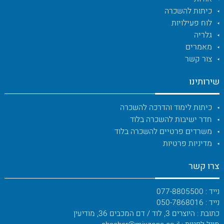
כיתות להשכרה
לוח פעילויות
גלריה
מאמרים
צור קשר
שירותינו
כיתות לימוד והדרכה להשכרה
חדר ישיבות להשכרה בלוד
משרדים פרטיים להשכרה בלוד
מדיניות פרטיות
צרו קשר
נייד : 077-8805500
נייד : 050-7868016
כתובת : היוצרים 3, לוד / דם המכבים 36, מודיעין