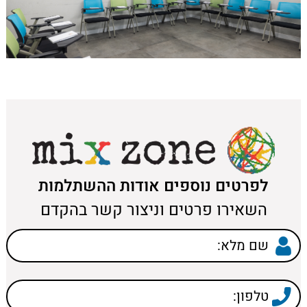
לפרטים נוספים אודות ההשתלמות
השאירו פרטים וניצור קשר בהקדם