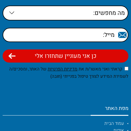
קראתי ואני מאשר/ת את
מדיניות הפרטיות
של האתר, ומסכים/ה
לשמירת המידע לצורך טיפול בפנייתי (חובה)
מפת האתר
עמוד הבית
אודות