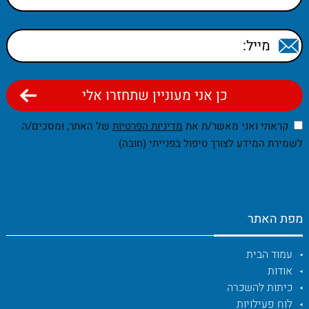
קראתי ואני מאשר/ת את
מדיניות הפרטיות
של האתר, ומסכים/ה
לשמירת המידע לצורך טיפול בפנייתי (חובה)
מפת האתר
עמוד הבית
אודות
כיתות להשכרה
לוח פעילויות