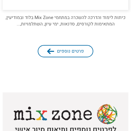
כיתות לימוד והדרכה להשכרה במתחמי Mix Zone בלוד ובמודיעין,
המתאימות לקורסים, סדנאות, ימי עיון, השתלמויות,...
פרטים נוספים
לפרטים נוספים ותיאום סיור אישי