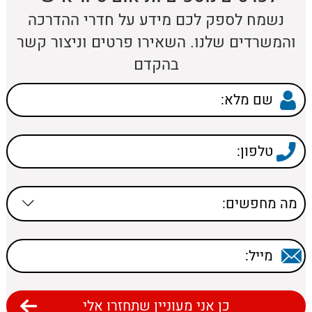
נשמח לספק לכם מידע על חדרי ההדרכה
והמשרדים שלנו. השאירו פרטים וניצור קשר
בהקדם