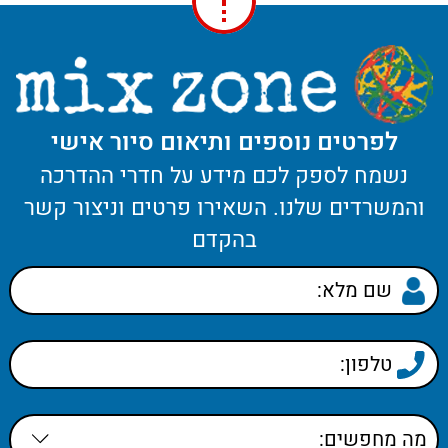
לפרטים נוספים ותיאום סיור אישי
נשמח לספק לכם מידע על חדרי ההדרכה
והמשרדים שלנו. השאירו פרטים וניצור קשר
בהקדם