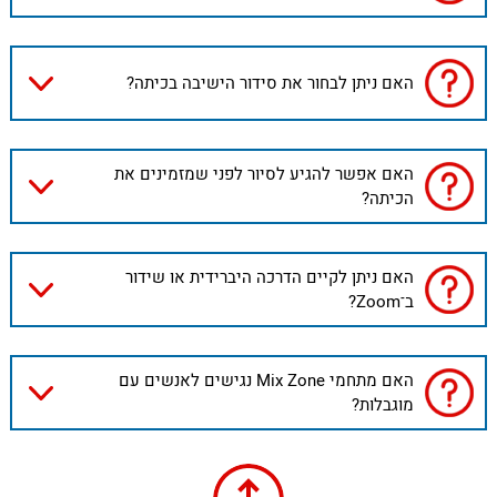
האם ניתן לבחור את סידור הישיבה בכיתה?
האם אפשר להגיע לסיור לפני שמזמינים את
הכיתה?
האם ניתן לקיים הדרכה היברידית או שידור
ב־Zoom?
האם מתחמי Mix Zone נגישים לאנשים עם
מוגבלות?