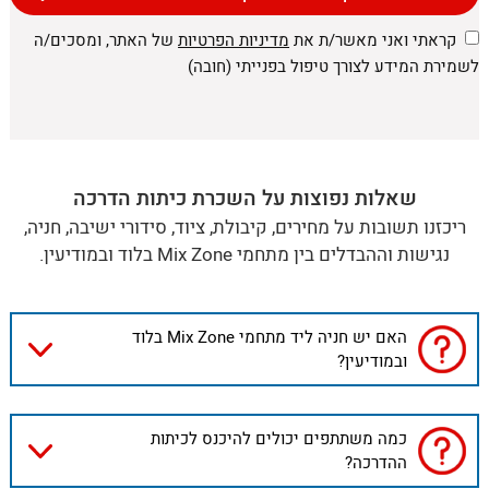
קראתי ואני מאשר/ת את
מדיניות הפרטיות
של האתר, ומסכים/ה
לשמירת המידע לצורך טיפול בפנייתי (חובה)
שאלות נפוצות על השכרת כיתות הדרכה
ריכזנו תשובות על מחירים, קיבולת, ציוד, סידורי ישיבה, חניה,
נגישות וההבדלים בין מתחמי Mix Zone בלוד ובמודיעין.
האם יש חניה ליד מתחמי Mix Zone בלוד
ובמודיעין?
כמה משתתפים יכולים להיכנס לכיתות
ההדרכה?