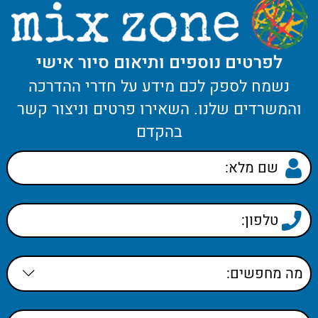
לפרטים נוספים ותיאום סיור אישי
נשמח לספק לכם מידע על חדרי ההדרכה
והמשרדים שלנו. השאירו פרטים וניצור קשר
בהקדם