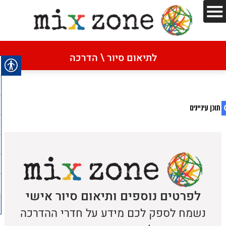
דף הבית
»
נאמניבטיחות
לתיאום סיור \ הדרכה
נאמניבטיחות
1. נאמניבטיחות
2. מדיניות הפרטיות
לפרטים נוספים ותיאום סיור אישי
נשמח לספק לכם מידע על חדרי ההדרכה