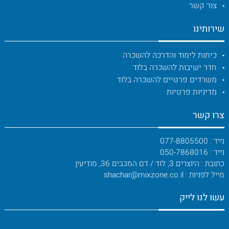
צור קשר
שירותינו
כיתות לימוד והדרכה להשכרה
חדר ישיבות להשכרה בלוד
משרדים פרטיים להשכרה בלוד
מדיניות פרטיות
צרו קשר
נייד : 077-8805500
נייד : 050-7868016
כתובת : היוצרים 3, לוד / דם המכבים 36, מודיעין
מייל לפניות : shachar@mixzone.co.il
עשו לנו לייק