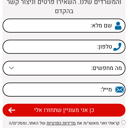
והמשרדים שלנו. השאירו פרטים וניצור קשר
בהקדם
קראתי ואני מאשר/ת את
מדיניות הפרטיות
של האתר, ומסכים/ה