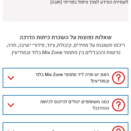
לשמירת המידע לצורך טיפול בפנייתי (חובה)
שאלות נפוצות על השכרת כיתות הדרכה
ריכזנו תשובות על מחירים, קיבולת, ציוד, סידורי ישיבה, חניה,
נגישות וההבדלים בין מתחמי Mix Zone בלוד ובמודיעין.
האם יש חניה ליד מתחמי Mix Zone בלוד
ובמודיעין?
כמה משתתפים יכולים להיכנס לכיתות
ההדרכה?