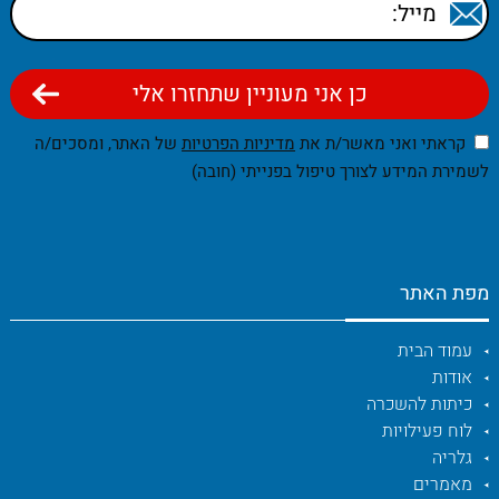
קראתי ואני מאשר/ת את
מדיניות הפרטיות
של האתר, ומסכים/ה
לשמירת המידע לצורך טיפול בפנייתי (חובה)
מפת האתר
עמוד הבית
אודות
כיתות להשכרה
לוח פעילויות
גלריה
מאמרים