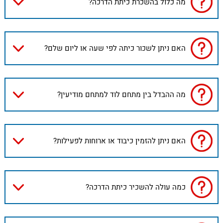
מה כלול בהשכרת כיתת הדרכה?
האם ניתן לשכור כיתה לפי שעה או ליום שלם?
מה ההבדל בין מתחם לוד למתחם מודיעין?
האם ניתן להזמין כיבוד או ארוחות לפעילות?
כמה עולה להשכיר כיתת הדרכה?