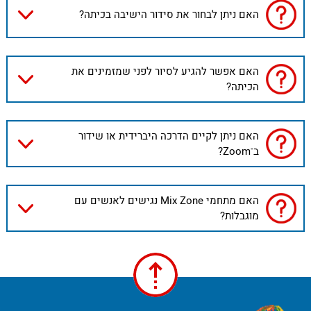
האם ניתן לבחור את סידור הישיבה בכיתה?
האם אפשר להגיע לסיור לפני שמזמינים את
הכיתה?
האם ניתן לקיים הדרכה היברידית או שידור
ב־Zoom?
האם מתחמי Mix Zone נגישים לאנשים עם
מוגבלות?