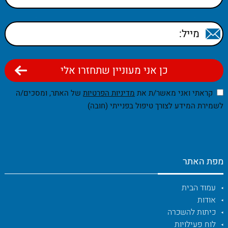
קראתי ואני מאשר/ת את
מדיניות הפרטיות
של האתר, ומסכים/ה
לשמירת המידע לצורך טיפול בפנייתי (חובה)
מפת האתר
עמוד הבית
אודות
כיתות להשכרה
לוח פעילויות