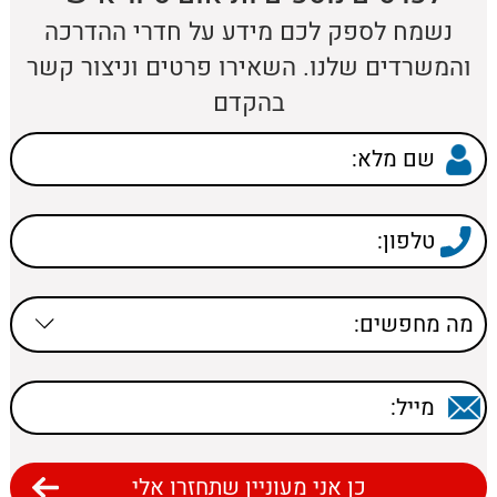
נשמח לספק לכם מידע על חדרי ההדרכה
והמשרדים שלנו. השאירו פרטים וניצור קשר
בהקדם