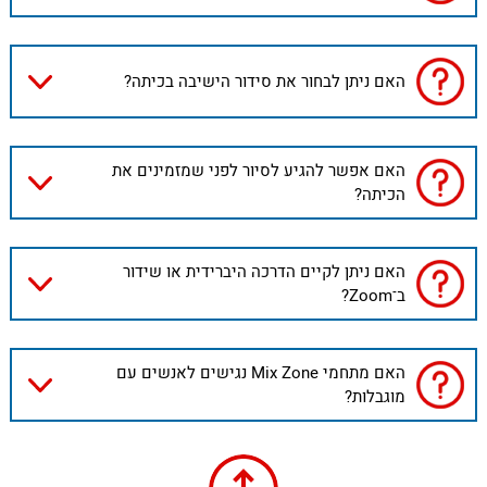
האם ניתן לבחור את סידור הישיבה בכיתה?
האם אפשר להגיע לסיור לפני שמזמינים את
הכיתה?
האם ניתן לקיים הדרכה היברידית או שידור
ב־Zoom?
האם מתחמי Mix Zone נגישים לאנשים עם
מוגבלות?