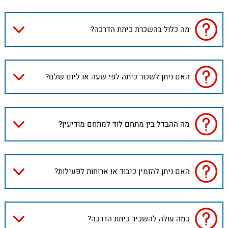
מה כלול בהשכרת כיתת הדרכה?
האם ניתן לשכור כיתה לפי שעה או ליום שלם?
מה ההבדל בין מתחם לוד למתחם מודיעין?
האם ניתן להזמין כיבוד או ארוחות לפעילות?
כמה עולה להשכיר כיתת הדרכה?