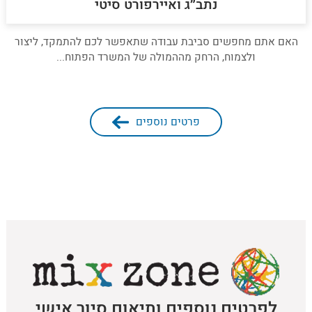
נתב״ג ואיירפורט סיטי
האם אתם מחפשים סביבת עבודה שתאפשר לכם להתמקד, ליצור
ולצמוח, הרחק מההמולה של המשרד הפתוח...
פרטים נוספים
לפרטים נוספים ותיאום סיור אישי