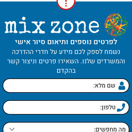
לפרטים נוספים ותיאום סיור אישי
נשמח לספק לכם מידע על חדרי ההדרכה
והמשרדים שלנו. השאירו פרטים וניצור קשר
בהקדם