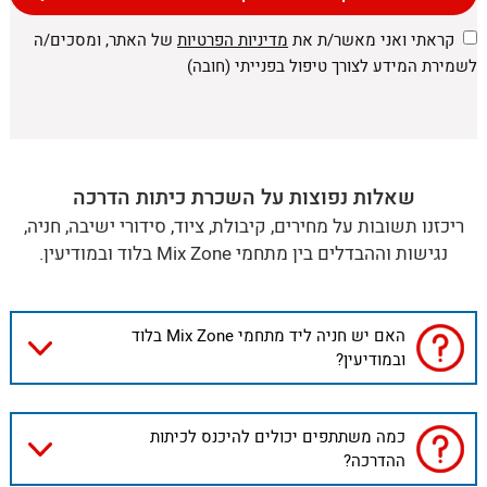
קראתי ואני מאשר/ת את
מדיניות הפרטיות
של האתר, ומסכים/ה
לשמירת המידע לצורך טיפול בפנייתי (חובה)
שאלות נפוצות על השכרת כיתות הדרכה
ריכזנו תשובות על מחירים, קיבולת, ציוד, סידורי ישיבה, חניה,
נגישות וההבדלים בין מתחמי Mix Zone בלוד ובמודיעין.
האם יש חניה ליד מתחמי Mix Zone בלוד
ובמודיעין?
כמה משתתפים יכולים להיכנס לכיתות
ההדרכה?