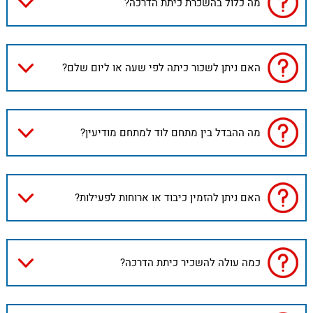
מה כלול בהשכרת כיתת הדרכה?
האם ניתן לשכור כיתה לפי שעה או ליום שלם?
מה ההבדל בין מתחם לוד למתחם מודיעין?
האם ניתן להזמין כיבוד או ארוחות לפעילות?
כמה עולה להשכיר כיתת הדרכה?