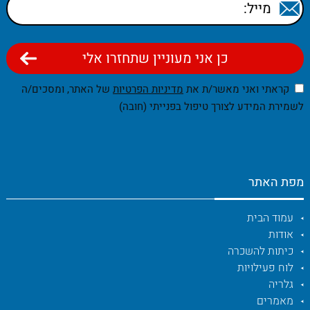
קראתי ואני מאשר/ת את
מדיניות הפרטיות
של האתר, ומסכים/ה
לשמירת המידע לצורך טיפול בפנייתי (חובה)
מפת האתר
עמוד הבית
אודות
כיתות להשכרה
לוח פעילויות
גלריה
מאמרים