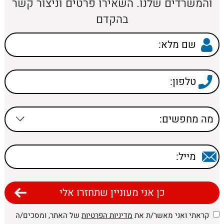
והמשרדים שלנו. השאירו פרטים וניצור קשר
בהקדם
קראתי ואני מאשר/ת את
מדיניות הפרטיות
של האתר, ומסכים/ה