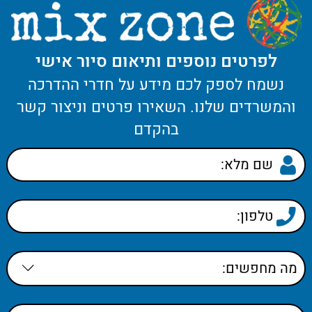
לפרטים נוספים ותיאום סיור אישי
נשמח לספק לכם מידע על חדרי ההדרכה
והמשרדים שלנו. השאירו פרטים וניצור קשר
בהקדם