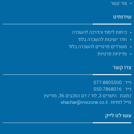
צור קשר
שירותינו
כיתות לימוד והדרכה להשכרה
חדר ישיבות להשכרה בלוד
משרדים פרטיים להשכרה בלוד
מדיניות פרטיות
צרו קשר
נייד : 077-8805500
נייד : 050-7868016
כתובת : היוצרים 3, לוד / דם המכבים 36, מודיעין
מייל לפניות : shachar@mixzone.co.il
עשו לנו לייק