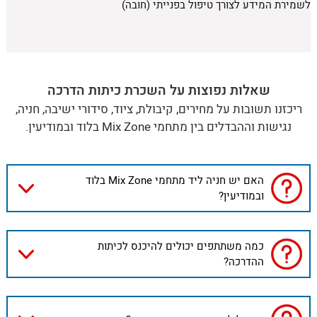
לשמירת המידע לצורך טיפול בפנייתי (חובה)
שאלות נפוצות על השכרת כיתות הדרכה
ריכזנו תשובות על מחירים, קיבולת, ציוד, סידורי ישיבה, חניה,
נגישות וההבדלים בין מתחמי Mix Zone בלוד ובמודיעין.
האם יש חניה ליד מתחמי Mix Zone בלוד
ובמודיעין?
כמה משתתפים יכולים להיכנס לכיתות
ההדרכה?