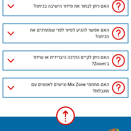
האם ניתן לבחור את סידור הישיבה בכיתה?
האם אפשר להגיע לסיור לפני שמזמינים את
הכיתה?
האם ניתן לקיים הדרכה היברידית או שידור
ב־Zoom?
האם מתחמי Mix Zone נגישים לאנשים עם
מוגבלות?