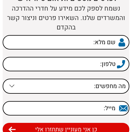
נשמח לספק לכם מידע על חדרי ההדרכה
והמשרדים שלנו. השאירו פרטים וניצור קשר
בהקדם