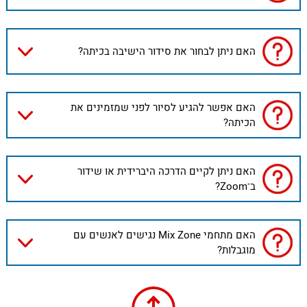
האם ניתן לבחור את סידור הישיבה בכיתה?
האם אפשר להגיע לסיור לפני שמזמינים את
הכיתה?
האם ניתן לקיים הדרכה היברידית או שידור
ב־Zoom?
האם מתחמי Mix Zone נגישים לאנשים עם
מוגבלות?