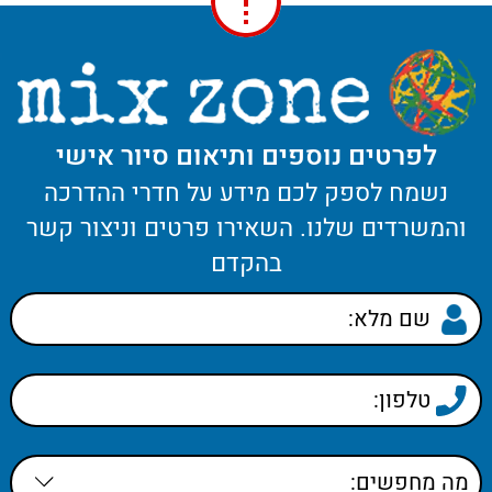
לפרטים נוספים ותיאום סיור אישי
נשמח לספק לכם מידע על חדרי ההדרכה
והמשרדים שלנו. השאירו פרטים וניצור קשר
בהקדם