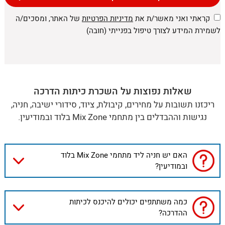
קראתי ואני מאשר/ת את
מדיניות הפרטיות
של האתר, ומסכים/ה
לשמירת המידע לצורך טיפול בפנייתי (חובה)
שאלות נפוצות על השכרת כיתות הדרכה
ריכזנו תשובות על מחירים, קיבולת, ציוד, סידורי ישיבה, חניה,
נגישות וההבדלים בין מתחמי Mix Zone בלוד ובמודיעין.
האם יש חניה ליד מתחמי Mix Zone בלוד
ובמודיעין?
כמה משתתפים יכולים להיכנס לכיתות
ההדרכה?