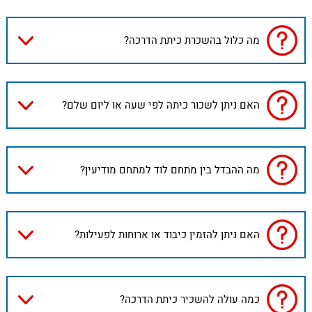
מה כלול בהשכרת כיתת הדרכה?
האם ניתן לשכור כיתה לפי שעה או ליום שלם?
מה ההבדל בין מתחם לוד למתחם מודיעין?
האם ניתן להזמין כיבוד או ארוחות לפעילות?
כמה עולה להשכיר כיתת הדרכה?