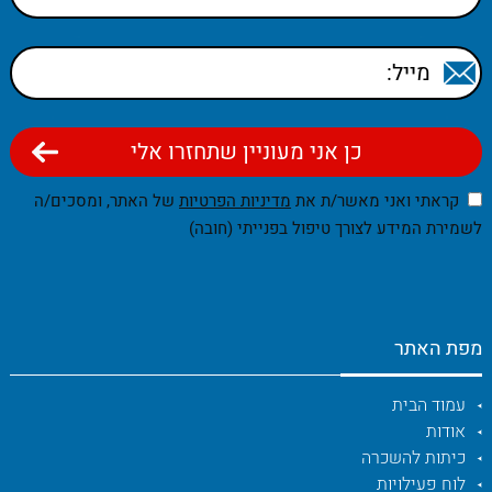
קראתי ואני מאשר/ת את
מדיניות הפרטיות
של האתר, ומסכים/ה
לשמירת המידע לצורך טיפול בפנייתי (חובה)
מפת האתר
עמוד הבית
אודות
כיתות להשכרה
לוח פעילויות