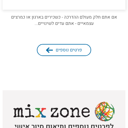
אם אתם חלק מעולם ההדרכה - כשכירים בארגון או כמרצים
עצמאיים - אתם עדים לשינויים...
פרטים נוספים
לפרטים נוספים ותיאום סיור אישי