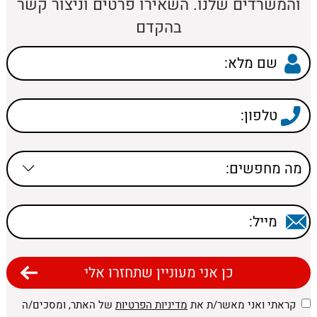
והמשרדים שלנו. השאירו פרטים וניצור קשר
בהקדם
קראתי ואני מאשר/ת את
מדיניות הפרטיות
של האתר, ומסכים/ה