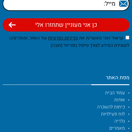
קראתי ואני מאשר/ת את
מדיניות הפרטיות
של האתר, ומסכים/ה
לשמירת המידע לצורך טיפול בפנייתי (חובה)
מפת האתר
עמוד הבית
אודות
כיתות להשכרה
לוח פעילויות
גלריה
מאמרים