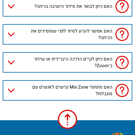
האם ניתן לבחור את סידור הישיבה בכיתה?
האם אפשר להגיע לסיור לפני שמזמינים את
הכיתה?
האם ניתן לקיים הדרכה היברידית או שידור
ב־Zoom?
האם מתחמי Mix Zone נגישים לאנשים עם
מוגבלות?