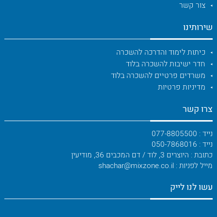
צור קשר
שירותינו
כיתות לימוד והדרכה להשכרה
חדר ישיבות להשכרה בלוד
משרדים פרטיים להשכרה בלוד
מדיניות פרטיות
צרו קשר
נייד : 077-8805500
נייד : 050-7868016
כתובת : היוצרים 3, לוד / דם המכבים 36, מודיעין
מייל לפניות : shachar@mixzone.co.il
עשו לנו לייק