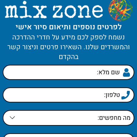
לפרטים נוספים ותיאום סיור אישי
נשמח לספק לכם מידע על חדרי ההדרכה
והמשרדים שלנו. השאירו פרטים וניצור קשר
בהקדם