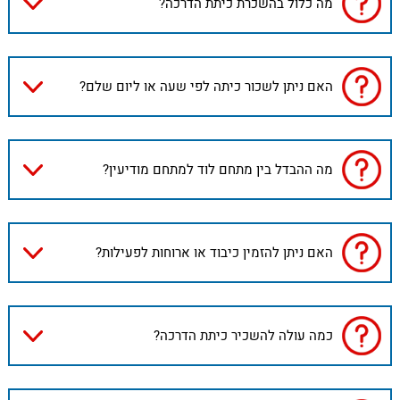
מה כלול בהשכרת כיתת הדרכה?
האם ניתן לשכור כיתה לפי שעה או ליום שלם?
מה ההבדל בין מתחם לוד למתחם מודיעין?
האם ניתן להזמין כיבוד או ארוחות לפעילות?
כמה עולה להשכיר כיתת הדרכה?