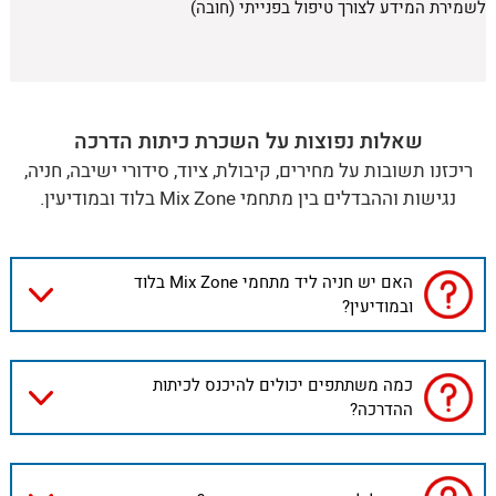
לשמירת המידע לצורך טיפול בפנייתי (חובה)
שאלות נפוצות על השכרת כיתות הדרכה
ריכזנו תשובות על מחירים, קיבולת, ציוד, סידורי ישיבה, חניה,
נגישות וההבדלים בין מתחמי Mix Zone בלוד ובמודיעין.
האם יש חניה ליד מתחמי Mix Zone בלוד
ובמודיעין?
כמה משתתפים יכולים להיכנס לכיתות
ההדרכה?