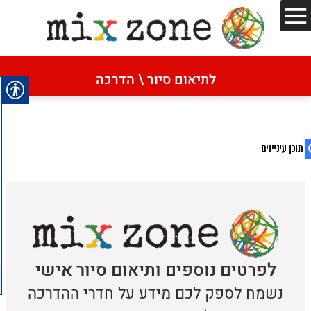
דף הבית
»
שיווק לבעלות עסקים
לתיאום סיור \ הדרכה
שיווק לבעלות עסקים
1. שיווק לבעלות עסקים
2. מדיניות הפרטיות
לפרטים נוספים ותיאום סיור אישי
נשמח לספק לכם מידע על חדרי ההדרכה