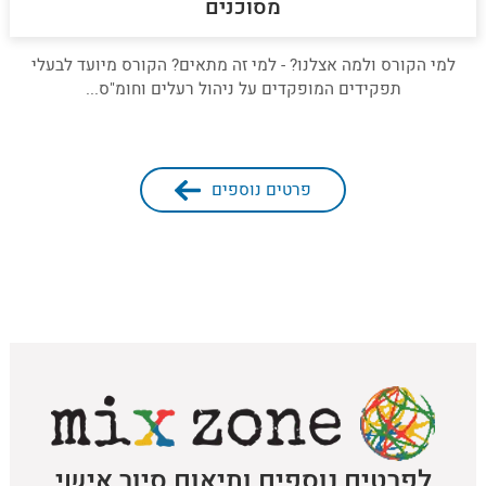
מסוכנים
למי הקורס ולמה אצלנו? - למי זה מתאים? הקורס מיועד לבעלי
תפקידים המופקדים על ניהול רעלים וחומ"ס...
פרטים נוספים
לפרטים נוספים ותיאום סיור אישי