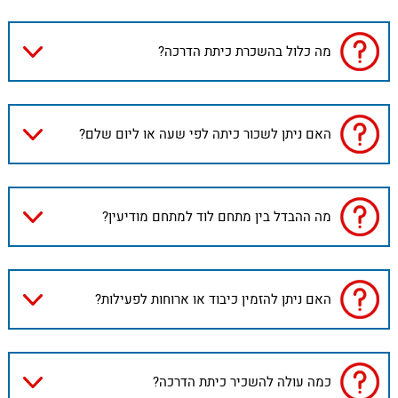
מה כלול בהשכרת כיתת הדרכה?
האם ניתן לשכור כיתה לפי שעה או ליום שלם?
מה ההבדל בין מתחם לוד למתחם מודיעין?
האם ניתן להזמין כיבוד או ארוחות לפעילות?
כמה עולה להשכיר כיתת הדרכה?