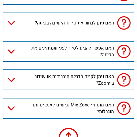
האם ניתן לבחור את סידור הישיבה בכיתה?
האם אפשר להגיע לסיור לפני שמזמינים את
הכיתה?
האם ניתן לקיים הדרכה היברידית או שידור
ב־Zoom?
האם מתחמי Mix Zone נגישים לאנשים עם
מוגבלות?