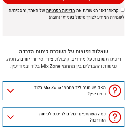
קראתי ואני מאשר/ת את
מדיניות הפרטיות
של האתר, ומסכים/ה
לשמירת המידע לצורך טיפול בפנייתי (חובה)
שאלות נפוצות על השכרת כיתות הדרכה
ריכזנו תשובות על מחירים, קיבולת, ציוד, סידורי ישיבה, חניה,
נגישות וההבדלים בין מתחמי Mix Zone בלוד ובמודיעין.
האם יש חניה ליד מתחמי Mix Zone בלוד
ובמודיעין?
כמה משתתפים יכולים להיכנס לכיתות
ההדרכה?