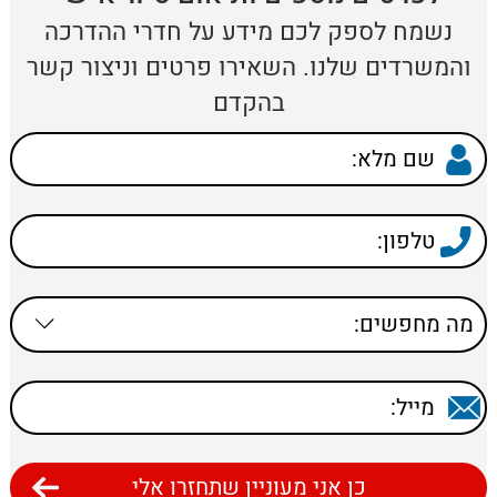
נשמח לספק לכם מידע על חדרי ההדרכה
והמשרדים שלנו. השאירו פרטים וניצור קשר
בהקדם