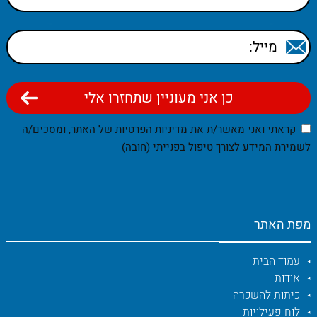
קראתי ואני מאשר/ת את
מדיניות הפרטיות
של האתר, ומסכים/ה
לשמירת המידע לצורך טיפול בפנייתי (חובה)
מפת האתר
עמוד הבית
אודות
כיתות להשכרה
לוח פעילויות