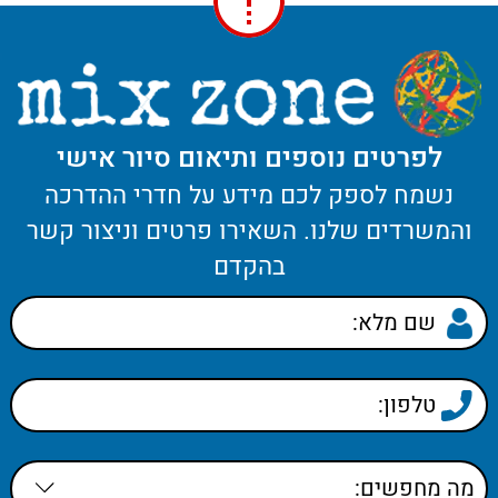
לפרטים נוספים ותיאום סיור אישי
נשמח לספק לכם מידע על חדרי ההדרכה
והמשרדים שלנו. השאירו פרטים וניצור קשר
בהקדם