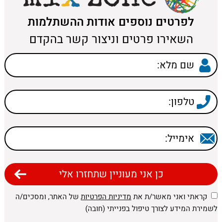
לפרטים נוספים אודות ההשתלמות
השאירו פרטים וניצור קשר בהקדם
קראתי ואני מאשר/ת את
מדיניות הפרטיות
של האתר, ומסכים/ה
לשמירת המידע לצורך טיפול בפנייתי (חובה)