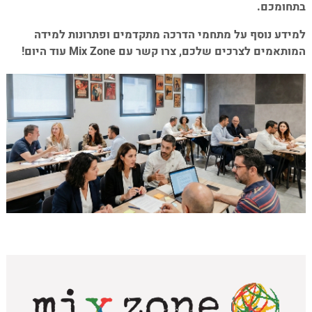
בתחומכם.
למידע נוסף על מתחמי הדרכה מתקדמים ופתרונות למידה
המותאמים לצרכים שלכם, צרו קשר עם Mix Zone עוד היום!