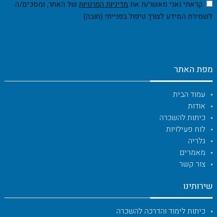
קראתי ואני מאשר/ת את
מדיניות הפרטיות
של האתר, ומסכים/ה
לשמירת המידע לצורך טיפול בפנייתי (חובה)
מפת האתר
עמוד הבית
אודות
כיתות להשכרה
לוח פעילויות
גלריה
מאמרים
צור קשר
שירותינו
כיתות לימוד והדרכה להשכרה