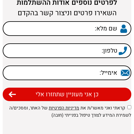
לפרטים נוספים אודות ההשתלמות
השאירו פרטים וניצור קשר בהקדם
קראתי ואני מאשר/ת את
מדיניות הפרטיות
של האתר, ומסכים/ה
לשמירת המידע לצורך טיפול בפנייתי (חובה)