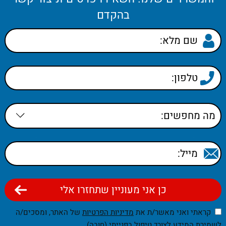
בהקדם
קראתי ואני מאשר/ת את
מדיניות הפרטיות
של האתר, ומסכים/ה
לשמירת המידע לצורך טיפול בפנייתי (חובה)