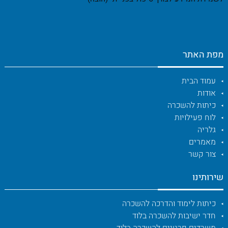
מפת האתר
עמוד הבית
אודות
כיתות להשכרה
לוח פעילויות
גלריה
מאמרים
צור קשר
שירותינו
כיתות לימוד והדרכה להשכרה
חדר ישיבות להשכרה בלוד