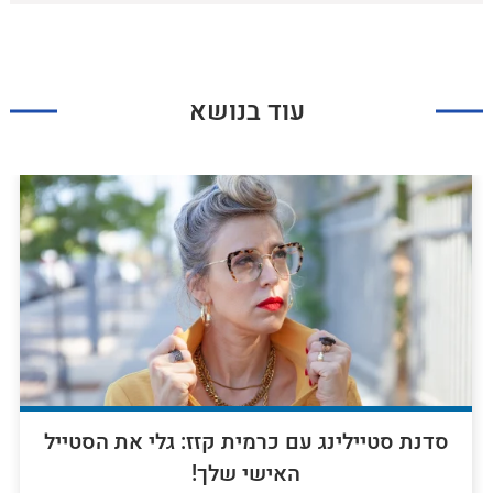
עוד בנושא
סדנת סטיילינג עם כרמית קזז: גלי את הסטייל
האישי שלך!