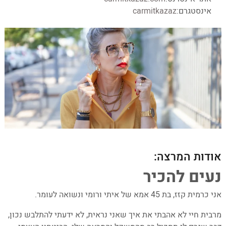
אינסטגרם:
carmitkazaz
אודות המרצה:
נעים להכיר
אני כרמית קזז, בת 45 אמא של איתי ורומי ונשואה לעומר.
מרבית חיי לא אהבתי את איך שאני נראית, לא ידעתי להתלבש נכון,