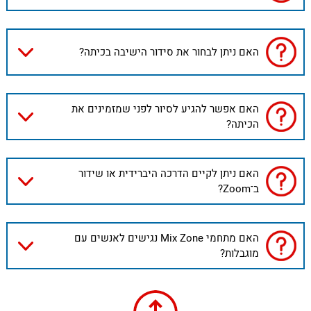
האם ניתן לבחור את סידור הישיבה בכיתה?
האם אפשר להגיע לסיור לפני שמזמינים את
הכיתה?
האם ניתן לקיים הדרכה היברידית או שידור
ב־Zoom?
האם מתחמי Mix Zone נגישים לאנשים עם
מוגבלות?