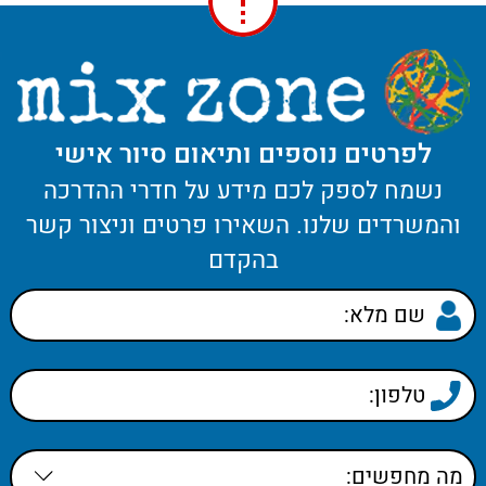
לפרטים נוספים ותיאום סיור אישי
נשמח לספק לכם מידע על חדרי ההדרכה
והמשרדים שלנו. השאירו פרטים וניצור קשר
בהקדם