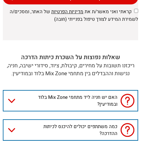
קראתי ואני מאשר/ת את
מדיניות הפרטיות
של האתר, ומסכים/ה
לשמירת המידע לצורך טיפול בפנייתי (חובה)
שאלות נפוצות על השכרת כיתות הדרכה
ריכזנו תשובות על מחירים, קיבולת, ציוד, סידורי ישיבה, חניה,
נגישות וההבדלים בין מתחמי Mix Zone בלוד ובמודיעין.
האם יש חניה ליד מתחמי Mix Zone בלוד
ובמודיעין?
כמה משתתפים יכולים להיכנס לכיתות
ההדרכה?