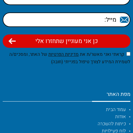
קראתי ואני מאשר/ת את
מדיניות הפרטיות
של האתר, ומסכים/ה
לשמירת המידע לצורך טיפול בפנייתי (חובה)
מפת האתר
עמוד הבית
אודות
כיתות להשכרה
לוח פעילויות