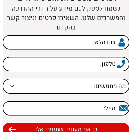
נשמח לספק לכם מידע על חדרי ההדרכה
והמשרדים שלנו. השאירו פרטים וניצור קשר
בהקדם