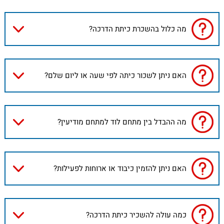
מה כלול בהשכרת כיתת הדרכה?
האם ניתן לשכור כיתה לפי שעה או ליום שלם?
מה ההבדל בין מתחם לוד למתחם מודיעין?
האם ניתן להזמין כיבוד או ארוחות לפעילות?
כמה עולה להשכיר כיתת הדרכה?