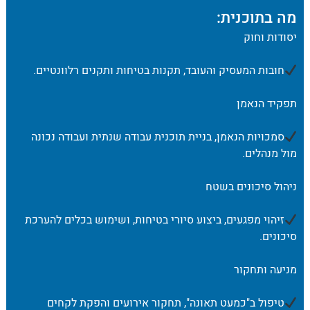
מה בתוכנית:
יסודות וחוק
חובות המעסיק והעובד, תקנות בטיחות ותקנים רלוונטיים.
תפקיד הנאמן
סמכויות הנאמן, בניית תוכנית עבודה שנתית ועבודה נכונה
מול מנהלים.
ניהול סיכונים בשטח
זיהוי מפגעים, ביצוע סיורי בטיחות, ושימוש בכלים להערכת
סיכונים.
מניעה ותחקור
טיפול ב"כמעט תאונה", תחקור אירועים והפקת לקחים