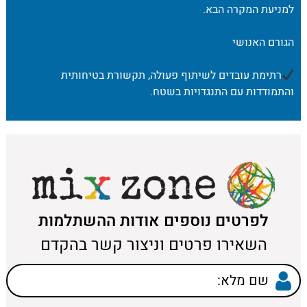
למניעת המקרה הבא.
הגורם האנושי
רתימת עובדים לשיתוף פעולה, תקשורת בטיחותית
והתמודדות עם התנגדויות בשטח.
לפרטים נוספים אודות ההשתלמות
השאירו פרטים וניצור קשר בהקדם