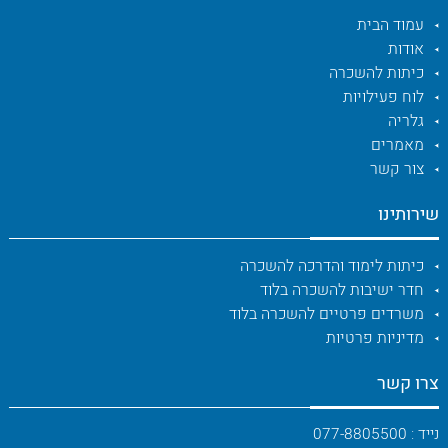
עמוד הבית
אודות
כיתות להשכרה
לוח פעילויות
גלריה
מאמרים
צור קשר
שירותינו
כיתות לימוד והדרכה להשכרה
חדר ישיבות להשכרה בלוד
משרדים פרטיים להשכרה בלוד
מדיניות פרטיות
צרו קשר
נייד : 077-8805500