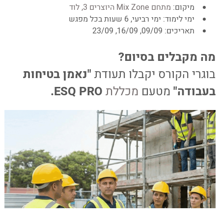
מיקום:
מתחם Mix Zone היוצרים 3, לוד
ימי לימוד: ימי רביעי, 6 שעות בכל מפגש
תאריכים: 09/09, 16/09, 23/09
–
מה מקבלים בסיום?
בוגרי הקורס יקבלו תעודת
"נאמן בטיחות
בעבודה"
מטעם
מכללת
ESQ PRO.