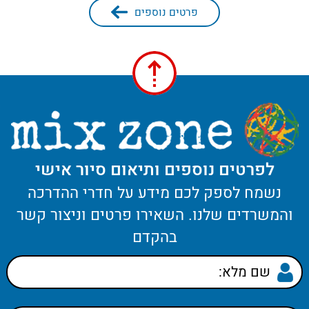
פרטים נוספים
לפרטים נוספים ותיאום סיור אישי
נשמח לספק לכם מידע על חדרי ההדרכה
והמשרדים שלנו. השאירו פרטים וניצור קשר
בהקדם