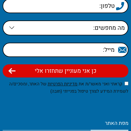
קראתי ואני מאשר/ת את
מדיניות הפרטיות
של האתר, ומסכים/ה
לשמירת המידע לצורך טיפול בפנייתי (חובה)
מפת האתר