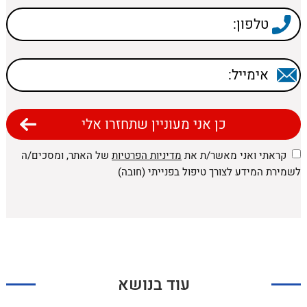
קראתי ואני מאשר/ת את
מדיניות הפרטיות
של האתר, ומסכים/ה
לשמירת המידע לצורך טיפול בפנייתי (חובה)
עוד בנושא